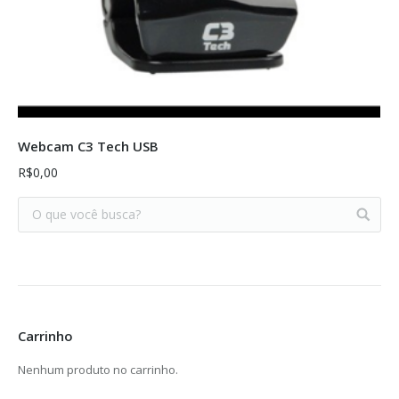
Sem estoque
Webcam C3 Tech USB
R$
0,00
Carrinho
Nenhum produto no carrinho.