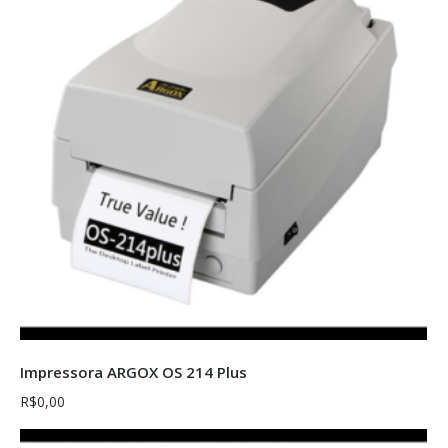
Sem estoque
Impressora ARGOX OS 214 Plus
R$
0,00