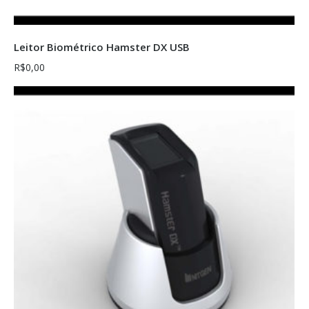
Comprar
Leitor Biométrico Hamster DX USB
R$
0,00