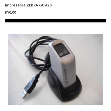
Sem estoque
Impressora ZEBRA GC 420
R$
0,00