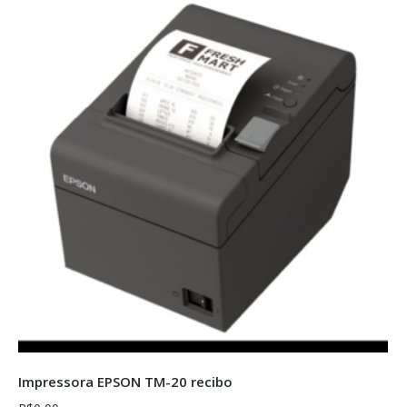
Sem estoque
Impressora EPSON TM-20 recibo