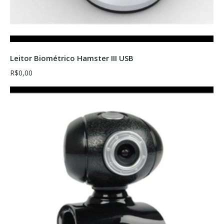
Comprar
Leitor Biométrico Hamster III USB
R$
0,00